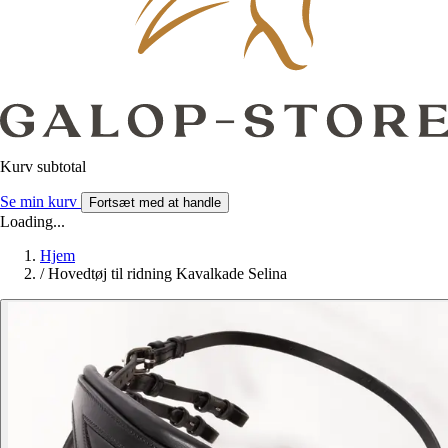
Kurv subtotal
Se min kurv
Fortsæt med at handle
Loading...
Hjem
/
Hovedtøj til ridning Kavalkade Selina