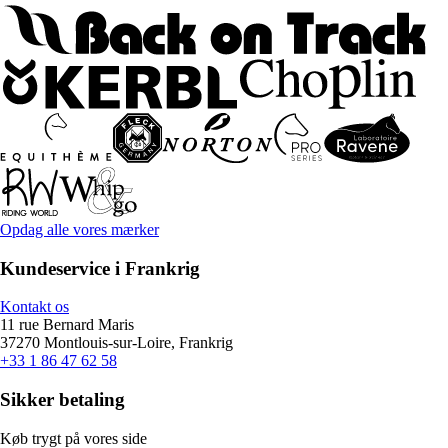
Opdag alle vores mærker
Kundeservice i Frankrig
Kontakt os
11 rue Bernard Maris
37270 Montlouis-sur-Loire, Frankrig
+33 1 86 47 62 58
Sikker betaling
Køb trygt på vores side