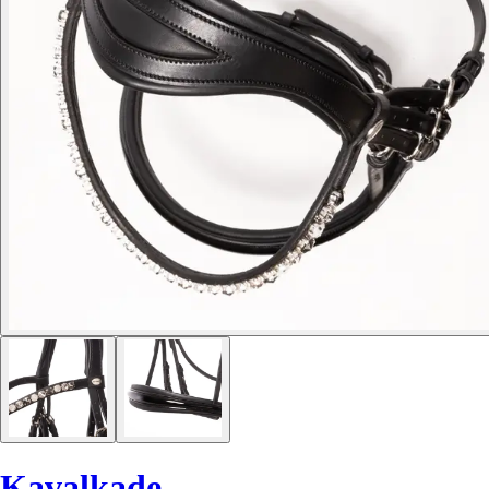
Kavalkade