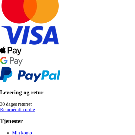
Levering og retur
30 dages returret
Returnér din ordre
Tjenester
Min konto