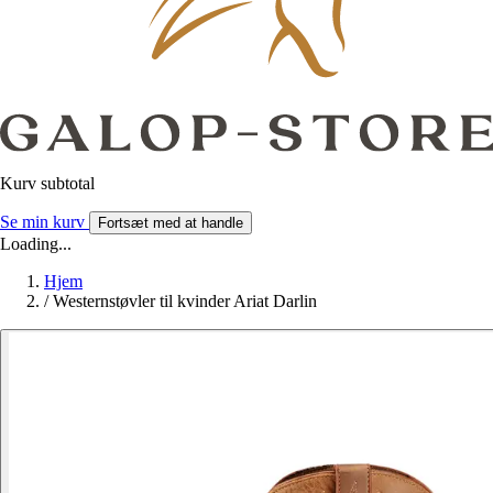
Kurv subtotal
Se min kurv
Fortsæt med at handle
Loading...
Hjem
/
Westernstøvler til kvinder Ariat Darlin