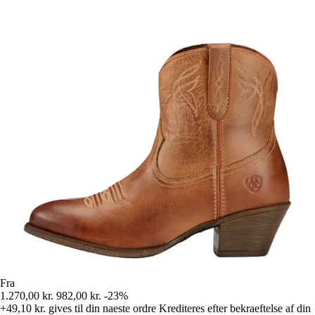
Fra
1.270,00 kr.
982,00 kr.
-23%
+49,10 kr.
gives til din naeste ordre
Krediteres efter bekraeftelse af din