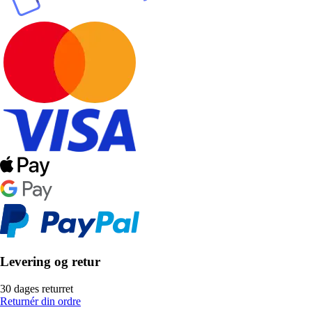
Levering og retur
30 dages returret
Returnér din ordre