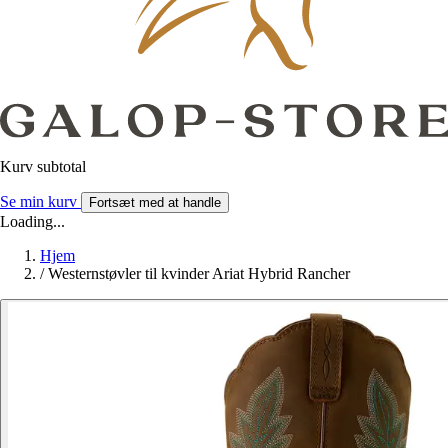
Kurv subtotal
Se min kurv
Fortsæt med at handle
Loading...
Hjem
/
Westernstøvler til kvinder Ariat Hybrid Rancher