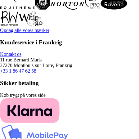
Opdag alle vores mærker
Kundeservice i Frankrig
Kontakt os
11 rue Bernard Maris
37270 Montlouis-sur-Loire, Frankrig
+33 1 86 47 62 58
Sikker betaling
Køb trygt på vores side