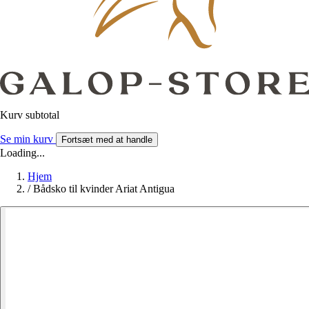
Kurv subtotal
Se min kurv
Fortsæt med at handle
Loading...
Hjem
/
Bådsko til kvinder Ariat Antigua