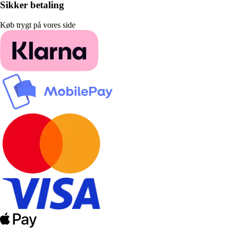
Sikker betaling
Køb trygt på vores side