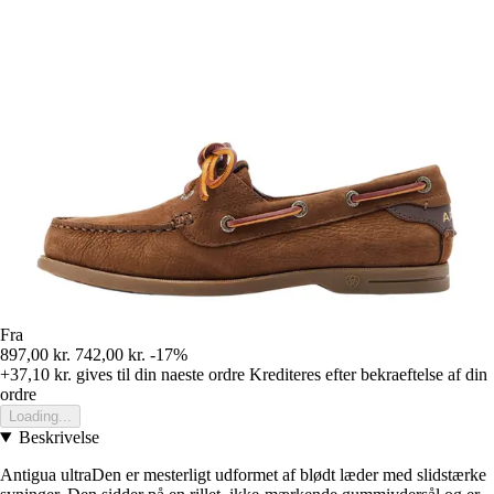
Fra
897,00 kr.
742,00 kr.
-17%
+37,10 kr.
gives til din naeste ordre
Krediteres efter bekraeftelse af din
ordre
Loading...
Beskrivelse
Antigua ultraDen er mesterligt udformet af blødt læder med slidstærke