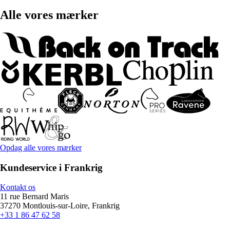
Alle vores mærker
Opdag alle vores mærker
Kundeservice i Frankrig
Kontakt os
11 rue Bernard Maris
37270 Montlouis-sur-Loire, Frankrig
+33 1 86 47 62 58