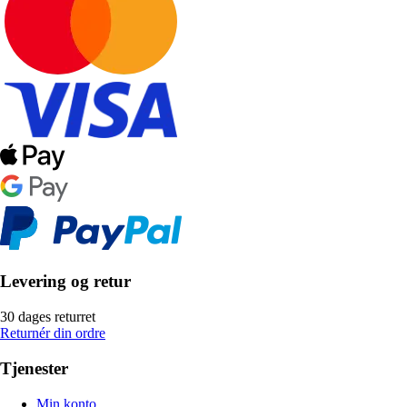
Levering og retur
30 dages returret
Returnér din ordre
Tjenester
Min konto