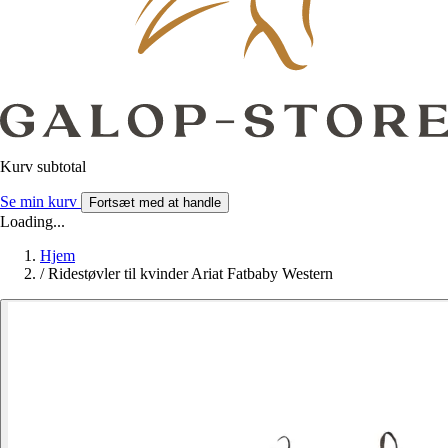
Kurv subtotal
Se min kurv
Fortsæt med at handle
Loading...
Hjem
/
Ridestøvler til kvinder Ariat Fatbaby Western