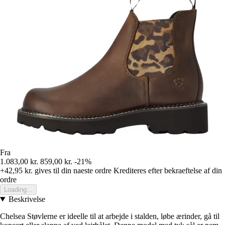
Fra
1.083,00 kr.
859,00 kr.
-21%
+42,95 kr.
gives til din naeste ordre
Krediteres efter bekraeftelse af din
ordre
Loading...
Beskrivelse
Chelsea Støvlerne er ideelle til at arbejde i stalden, løbe ærinder, gå til