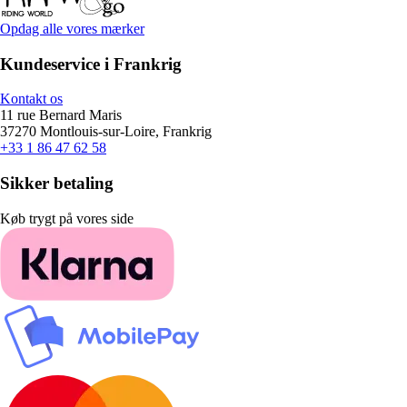
Opdag alle vores mærker
Kundeservice i Frankrig
Kontakt os
11 rue Bernard Maris
37270 Montlouis-sur-Loire, Frankrig
+33 1 86 47 62 58
Sikker betaling
Køb trygt på vores side