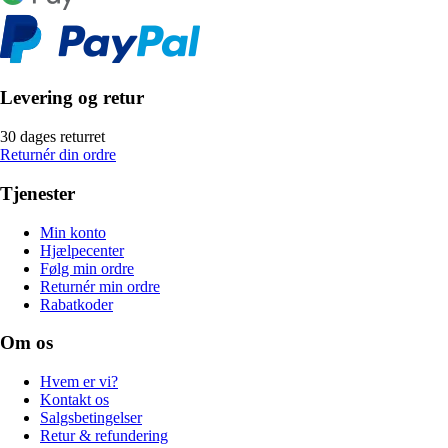
Levering og retur
30 dages returret
Returnér din ordre
Tjenester
Min konto
Hjælpecenter
Følg min ordre
Returnér min ordre
Rabatkoder
Om os
Hvem er vi?
Kontakt os
Salgsbetingelser
Retur & refundering