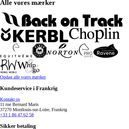
Alle vores mærker
Opdag alle vores mærker
Kundeservice i Frankrig
Kontakt os
11 rue Bernard Maris
37270 Montlouis-sur-Loire, Frankrig
+33 1 86 47 62 58
Sikker betaling