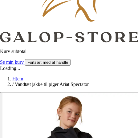
Kurv subtotal
Se min kurv
Fortsæt med at handle
Loading...
Hjem
/
Vandtæt jakke til piger Ariat Spectator