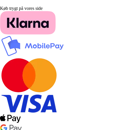
Køb trygt på vores side