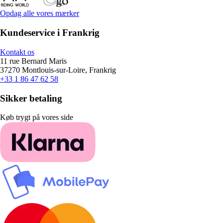
Opdag alle vores mærker
Kundeservice i Frankrig
Kontakt os
11 rue Bernard Maris
37270 Montlouis-sur-Loire, Frankrig
+33 1 86 47 62 58
Sikker betaling
Køb trygt på vores side