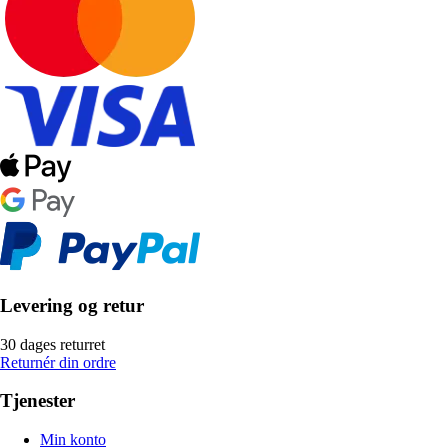
Levering og retur
30 dages returret
Returnér din ordre
Tjenester
Min konto