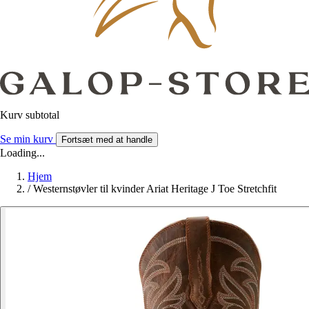
Kurv subtotal
Se min kurv
Fortsæt med at handle
Loading...
Hjem
/
Westernstøvler til kvinder Ariat Heritage J Toe Stretchfit