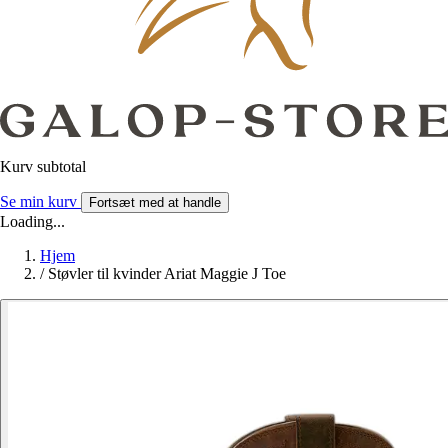
Kurv subtotal
Se min kurv
Fortsæt med at handle
Loading...
Hjem
/
Støvler til kvinder Ariat Maggie J Toe