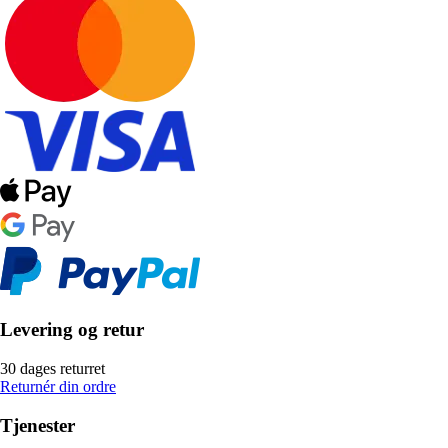
Levering og retur
30 dages returret
Returnér din ordre
Tjenester