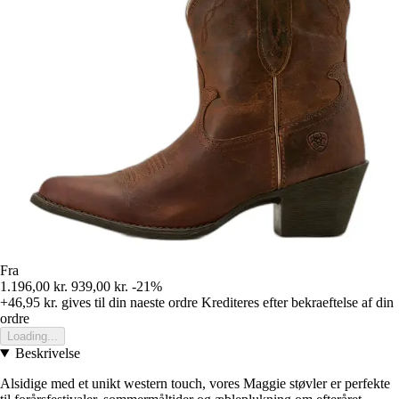
Fra
1.196,00 kr.
939,00 kr.
-21%
+46,95 kr.
gives til din naeste ordre
Krediteres efter bekraeftelse af din
ordre
Loading...
Beskrivelse
Alsidige med et unikt western touch, vores Maggie støvler er perfekte