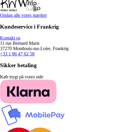
Opdag alle vores mærker
Kundeservice i Frankrig
Kontakt os
11 rue Bernard Maris
37270 Montlouis-sur-Loire, Frankrig
+33 1 86 47 62 58
Sikker betaling
Køb trygt på vores side