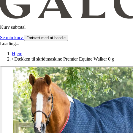
Kurv subtotal
Se min kurv
Fortsæt med at handle
Loading...
Hjem
/
Dækken til skridtmaskine Premier Equine Walker 0 g