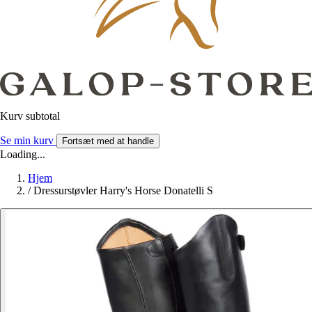
Kurv subtotal
Se min kurv
Fortsæt med at handle
Loading...
Hjem
/
Dressurstøvler Harry's Horse Donatelli S