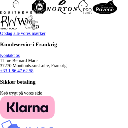
Opdag alle vores mærker
Kundeservice i Frankrig
Kontakt os
11 rue Bernard Maris
37270 Montlouis-sur-Loire, Frankrig
+33 1 86 47 62 58
Sikker betaling
Køb trygt på vores side