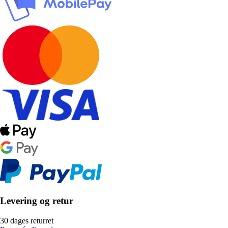
Levering og retur
30 dages returret