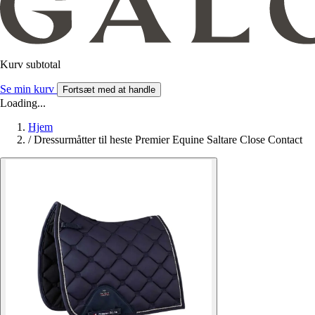
Kurv subtotal
Se min kurv
Fortsæt med at handle
Loading...
Hjem
/
Dressurmåtter til heste Premier Equine Saltare Close Contact