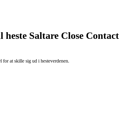
l heste Saltare Close Contact
for at skille sig ud i hesteverdenen.