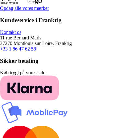
Opdag alle vores mærker
Kundeservice i Frankrig
Kontakt os
11 rue Bernard Maris
37270 Montlouis-sur-Loire, Frankrig
+33 1 86 47 62 58
Sikker betaling
Køb trygt på vores side