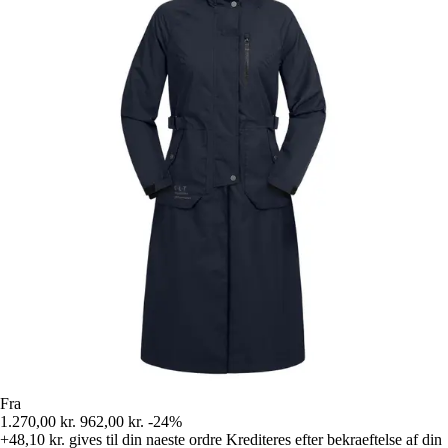
Fra
1.270,00 kr.
962,00 kr.
-24%
+48,10 kr.
gives til din naeste ordre
Krediteres efter bekraeftelse af din