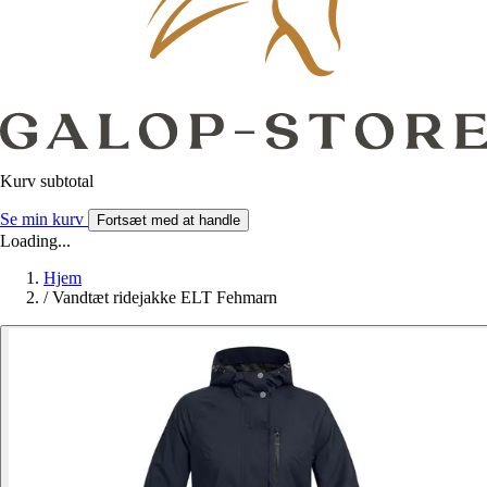
Kurv subtotal
Se min kurv
Fortsæt med at handle
Loading...
Hjem
/
Vandtæt ridejakke ELT Fehmarn