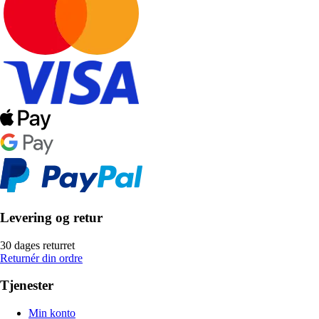
Levering og retur
30 dages returret
Returnér din ordre
Tjenester
Min konto