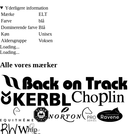
Yderligere information
Mærke
ELT
Farve
blå
Dominerende farve
Blå
Køn
Unisex
Aldersgruppe
Voksen
Loading...
Loading...
Alle vores mærker