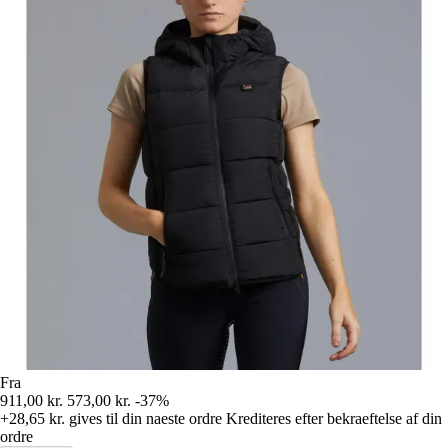
Fra
911,00 kr.
573,00 kr.
-37%
+28,65 kr.
gives til din naeste ordre
Krediteres efter bekraeftelse af din
ordre