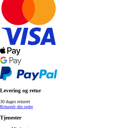
Levering og retur
30 dages returret
Returnér din ordre
Tjenester