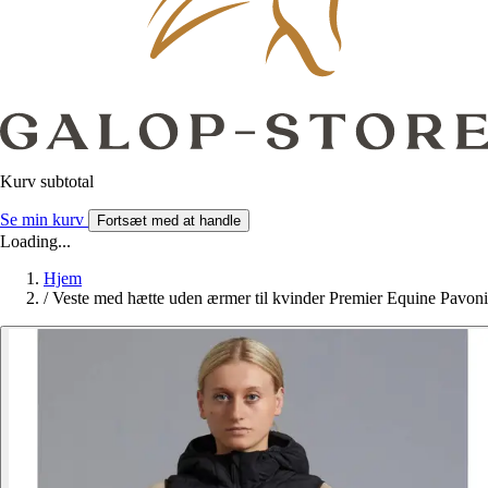
Kurv subtotal
Se min kurv
Fortsæt med at handle
Loading...
Hjem
/
Veste med hætte uden ærmer til kvinder Premier Equine Pavoni