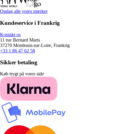
Opdag alle vores mærker
Kundeservice i Frankrig
Kontakt os
11 rue Bernard Maris
37270 Montlouis-sur-Loire, Frankrig
+33 1 86 47 62 58
Sikker betaling
Køb trygt på vores side