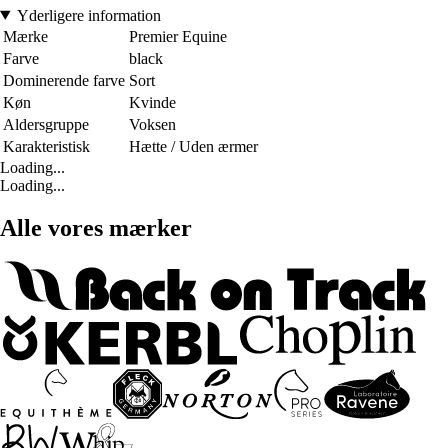
Yderligere information
Mærke
Premier Equine
Farve
black
Dominerende farve
Sort
Køn
Kvinde
Aldersgruppe
Voksen
Karakteristisk
Hætte / Uden ærmer
Loading...
Loading...
Alle vores mærker