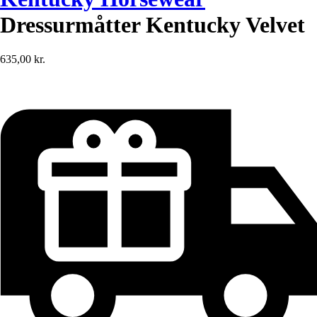
Dressurmåtter Kentucky Velvet
635,00 kr.