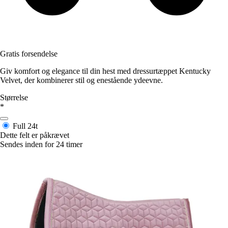
Gratis forsendelse
Giv komfort og elegance til din hest med dressurtæppet Kentucky
Velvet, der kombinerer stil og enestående ydeevne.
Størrelse
*
Full
24t
Dette felt er påkrævet
Sendes inden for 24 timer