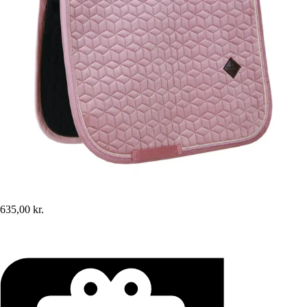
635,00 kr.