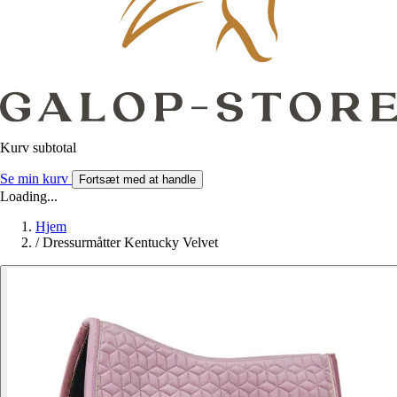
Kurv subtotal
Se min kurv
Fortsæt med at handle
Loading...
Hjem
/
Dressurmåtter Kentucky Velvet