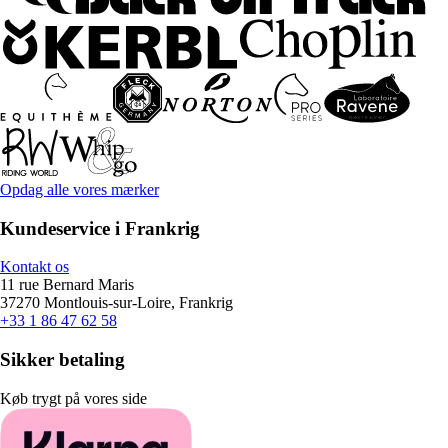
Opdag alle vores mærker
Kundeservice i Frankrig
Kontakt os
11 rue Bernard Maris
37270 Montlouis-sur-Loire, Frankrig
+33 1 86 47 62 58
Sikker betaling
Køb trygt på vores side