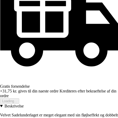
Gratis forsendelse
+31,75 kr.
gives til din naeste ordre
Krediteres efter bekraeftelse af din
ordre
Loading...
Beskrivelse
Velvet Sadelunderlaget er meget elegant med sin fløjlseffekt og dobbelt