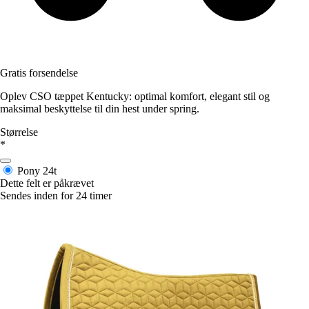
Gratis forsendelse
Oplev CSO tæppet Kentucky: optimal komfort, elegant stil og
maksimal beskyttelse til din hest under spring.
Størrelse
*
Pony
24t
Dette felt er påkrævet
Sendes inden for 24 timer