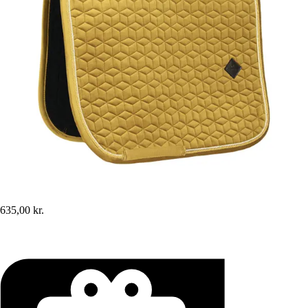
635,00 kr.