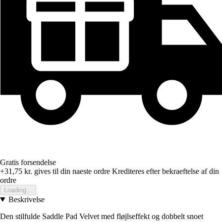
Gratis forsendelse
+31,75 kr.
gives til din naeste ordre
Krediteres efter bekraeftelse af din
ordre
Loading...
Beskrivelse
Den stilfulde Saddle Pad Velvet med fløjlseffekt og dobbelt snoet