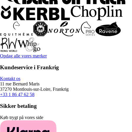
Opdag alle vores mærker
Kundeservice i Frankrig
Kontakt os
11 rue Bernard Maris
37270 Montlouis-sur-Loire, Frankrig
+33 1 86 47 62 58
Sikker betaling
Køb trygt på vores side