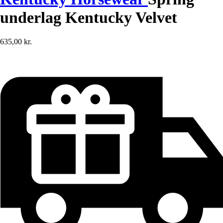
underlag Kentucky Velvet
635,00 kr.