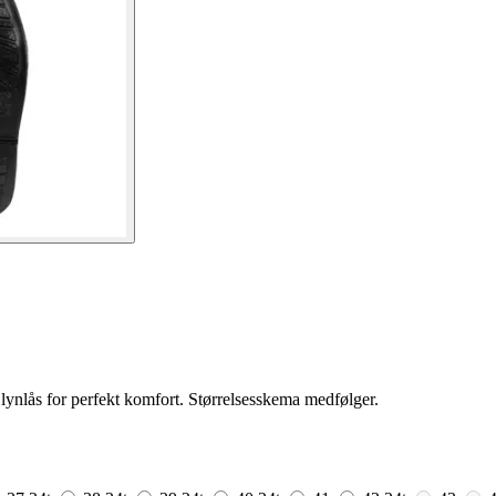
lynlås for perfekt komfort. Størrelsesskema medfølger.