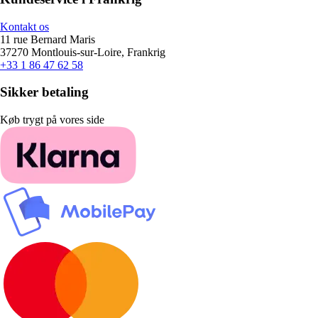
Kontakt os
11 rue Bernard Maris
37270 Montlouis-sur-Loire, Frankrig
+33 1 86 47 62 58
Sikker betaling
Køb trygt på vores side