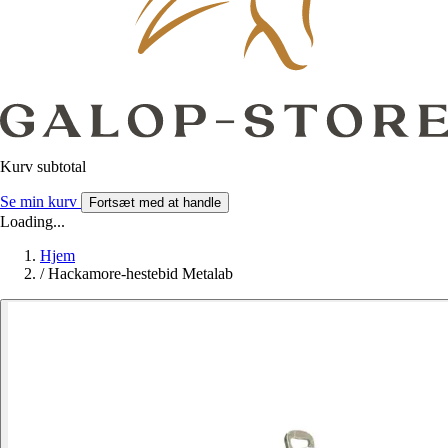
Kurv subtotal
Se min kurv
Fortsæt med at handle
Loading...
Hjem
/
Hackamore-hestebid Metalab