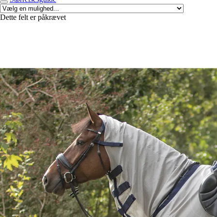
Dette felt er påkrævet