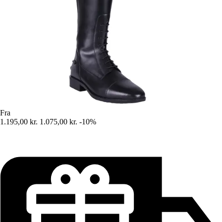
Fra
1.195,00 kr.
1.075,00 kr.
-10%