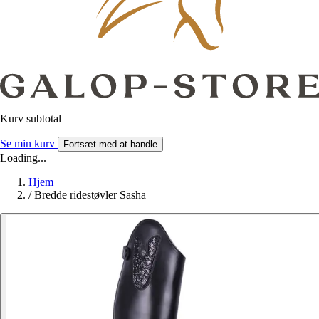
Kurv subtotal
Se min kurv
Fortsæt med at handle
Loading...
Hjem
/
Bredde ridestøvler Sasha