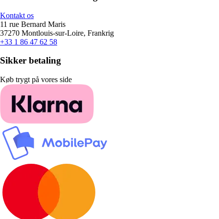
Kontakt os
11 rue Bernard Maris
37270 Montlouis-sur-Loire, Frankrig
+33 1 86 47 62 58
Sikker betaling
Køb trygt på vores side