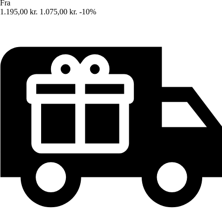
Fra
1.195,00 kr.
1.075,00 kr.
-10%