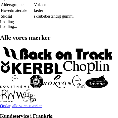
Aldersgruppe
Voksen
Hovedmateriale
læder
Skosål
skrubebestandig gummi
Loading...
Loading...
Alle vores mærker
Opdag alle vores mærker
Kundeservice i Frankrig