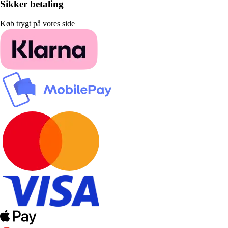
Sikker betaling
Køb trygt på vores side