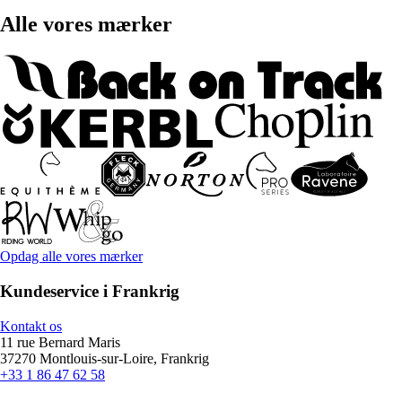
Alle vores mærker
Opdag alle vores mærker
Kundeservice i Frankrig
Kontakt os
11 rue Bernard Maris
37270 Montlouis-sur-Loire, Frankrig
+33 1 86 47 62 58