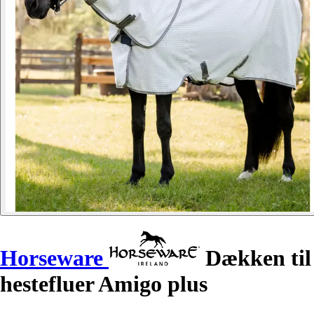
Horseware
Dækken til
hestefluer Amigo plus