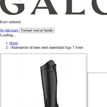
Kurv subtotal
Se min kurv
Fortsæt med at handle
Loading...
Hjem
/
Ridestøvler til børn med snørebånd Ego 7 Aster