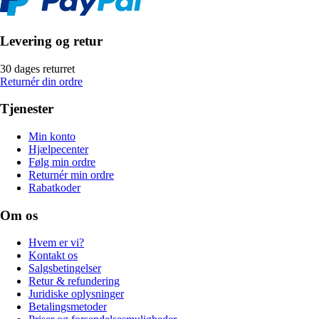
Levering og retur
30 dages returret
Returnér din ordre
Tjenester
Min konto
Hjælpecenter
Følg min ordre
Returnér min ordre
Rabatkoder
Om os
Hvem er vi?
Kontakt os
Salgsbetingelser
Retur & refundering
Juridiske oplysninger
Betalingsmetoder