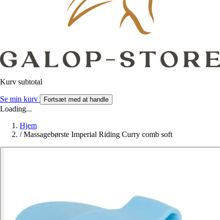
Kurv subtotal
Se min kurv
Fortsæt med at handle
Loading...
Hjem
/
Massagebørste Imperial Riding Curry comb soft