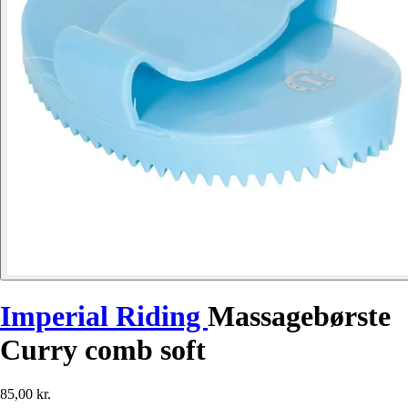
Imperial Riding
Massagebørste
Curry comb soft
85,00 kr.