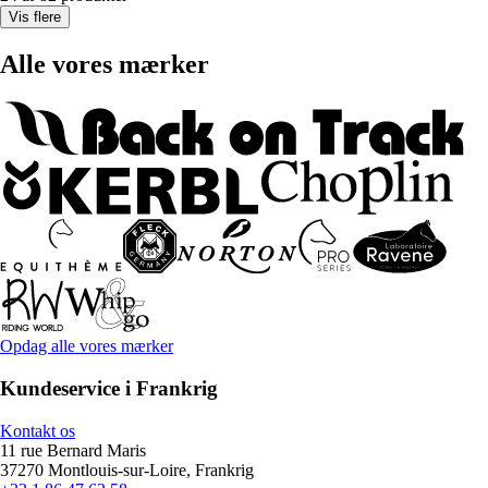
Vis flere
Alle vores mærker
Opdag alle vores mærker
Kundeservice i Frankrig
Kontakt os
11 rue Bernard Maris
37270 Montlouis-sur-Loire, Frankrig