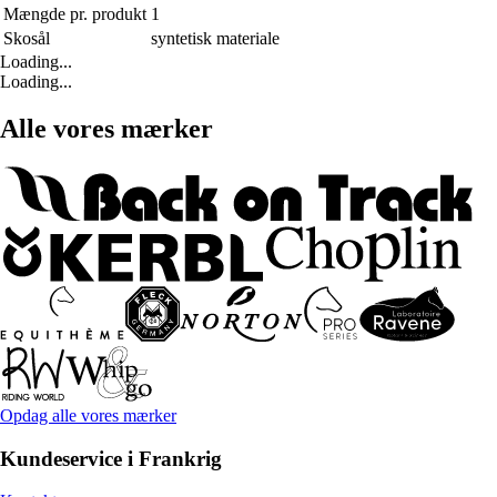
Mængde pr. produkt
1
Skosål
syntetisk materiale
Loading...
Loading...
Alle vores mærker
Opdag alle vores mærker
Kundeservice i Frankrig