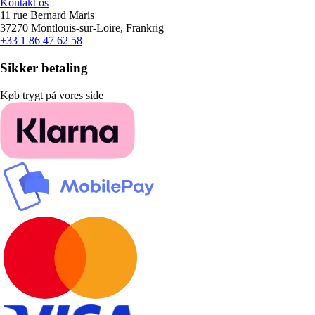
Kontakt os
11 rue Bernard Maris
37270 Montlouis-sur-Loire, Frankrig
+33 1 86 47 62 58
Sikker betaling
Køb trygt på vores side