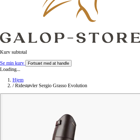
Kurv subtotal
Se min kurv
Fortsæt med at handle
Loading...
Hjem
/
Ridestøvler Sergio Grasso Evolution