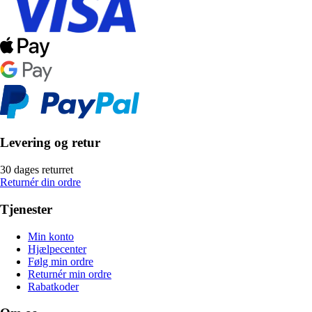
Levering og retur
30 dages returret
Returnér din ordre
Tjenester
Min konto
Hjælpecenter
Følg min ordre
Returnér min ordre
Rabatkoder