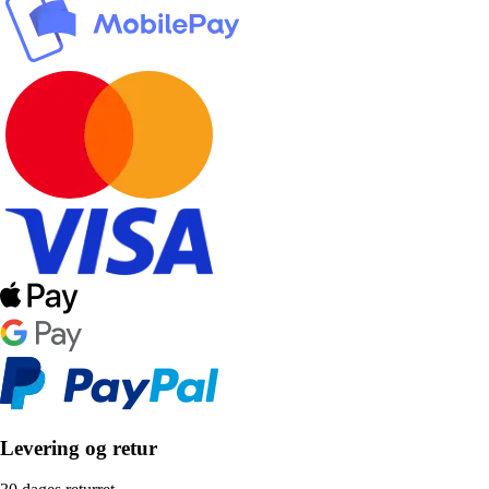
Levering og retur