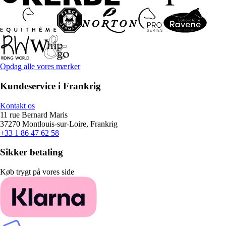
Opdag alle vores mærker
Kundeservice i Frankrig
Kontakt os
11 rue Bernard Maris
37270 Montlouis-sur-Loire, Frankrig
+33 1 86 47 62 58
Sikker betaling
Køb trygt på vores side