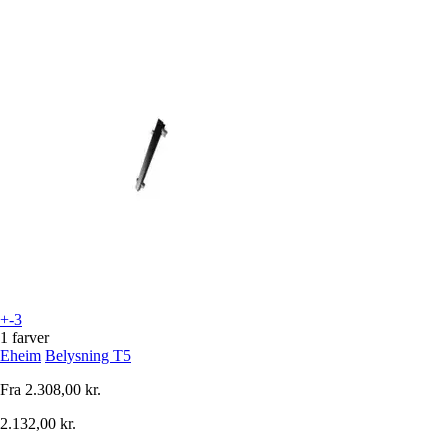
+-3
1 farver
Eheim
Belysning T5
Fra
2.308,00 kr.
2.132,00 kr.