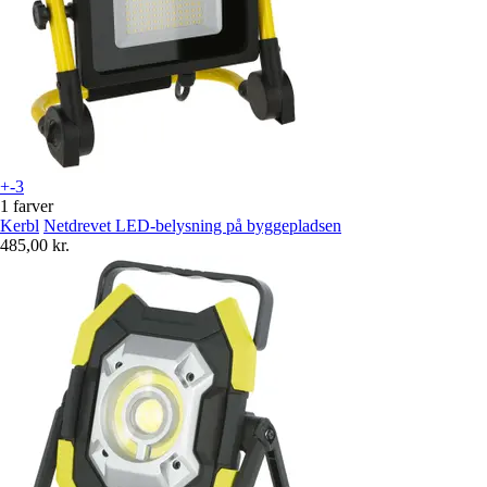
+-3
1 farver
Kerbl
Netdrevet LED-belysning på byggepladsen
485,00 kr.