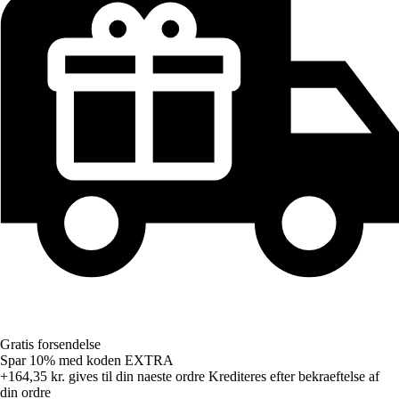
Gratis forsendelse
Spar 10%
med koden
EXTRA
+164,35 kr.
gives til din naeste ordre
Krediteres efter bekraeftelse af
din ordre