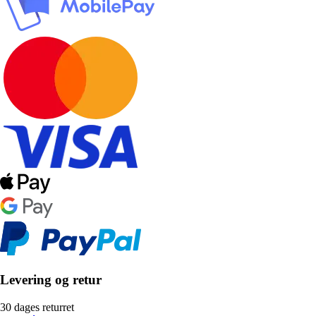
Levering og retur
30 dages returret