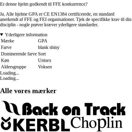
Er denne hjelm godkendt til FFE konkurrence?
Ja. Alle hjelme GPA er CE EN1384 certificerede, en standard
anerkendt af FFE og FEI organisationer. Tjek de specifikke krav til din
disciplin - nogle prøver kræver yderligere standarder.
Yderligere information
Mærke
GPA
Farve
blank shiny
Dominerende farve
Sort
Køn
Unisex
Aldersgruppe
Voksen
Loading...
Loading...
Alle vores mærker