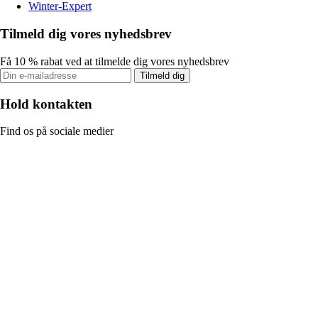
Winter-Expert
Tilmeld dig vores nyhedsbrev
Få 10 % rabat ved at tilmelde dig vores nyhedsbrev
Tilmeld dig
Hold kontakten
Find os på sociale medier