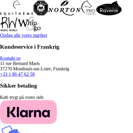
Opdag alle vores mærker
Kundeservice i Frankrig
Kontakt os
11 rue Bernard Maris
37270 Montlouis-sur-Loire, Frankrig
+33 1 86 47 62 58
Sikker betaling
Køb trygt på vores side