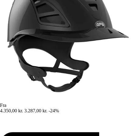
Fra
4.350,00 kr.
3.287,00 kr.
-24%