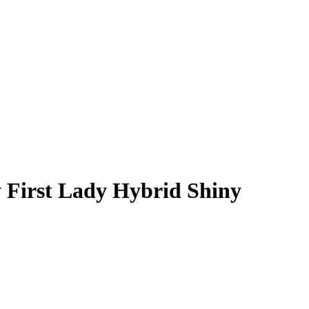
 First Lady Hybrid Shiny