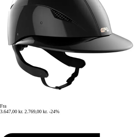
Fra
3.647,00 kr.
2.769,00 kr.
-24%