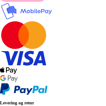
Levering og retur