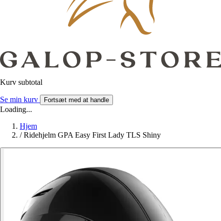
Kurv subtotal
Se min kurv
Fortsæt med at handle
Loading...
Hjem
/
Ridehjelm GPA Easy First Lady TLS Shiny