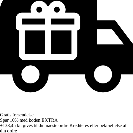
Gratis forsendelse
Spar 10%
med koden
EXTRA
+138,45 kr.
gives til din naeste ordre
Krediteres efter bekraeftelse af
din ordre