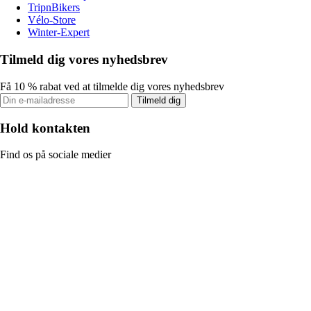
TripnBikers
Vélo-Store
Winter-Expert
Tilmeld dig vores nyhedsbrev
Få 10 % rabat ved at tilmelde dig vores nyhedsbrev
Tilmeld dig
Hold kontakten
Find os på sociale medier