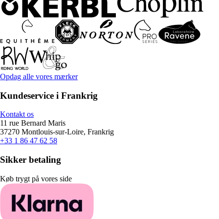
Opdag alle vores mærker
Kundeservice i Frankrig
Kontakt os
11 rue Bernard Maris
37270 Montlouis-sur-Loire, Frankrig
+33 1 86 47 62 58
Sikker betaling
Køb trygt på vores side