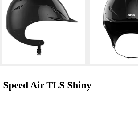
 Speed Air TLS Shiny