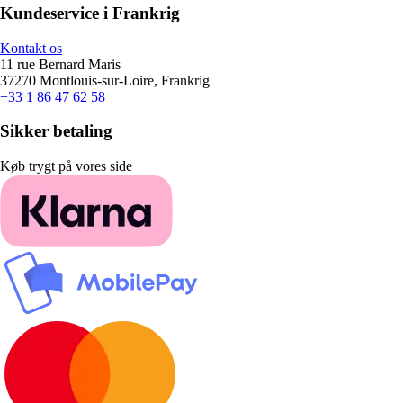
Kundeservice i Frankrig
Kontakt os
11 rue Bernard Maris
37270 Montlouis-sur-Loire, Frankrig
+33 1 86 47 62 58
Sikker betaling
Køb trygt på vores side