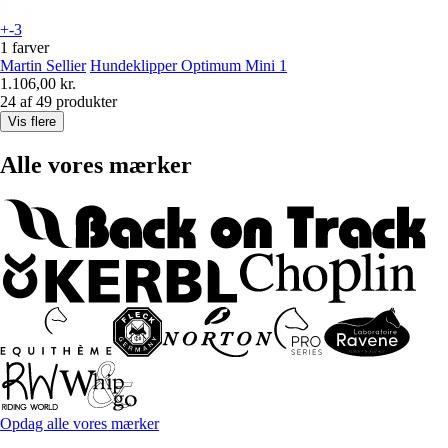
+-3
1 farver
Martin Sellier
Hundeklipper Optimum Mini 1
1.106,00 kr.
24 af 49 produkter
Vis flere
Alle vores mærker
Opdag alle vores mærker