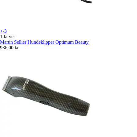
+-3
1 farver
Martin Sellier
Hundeklipper Optimum Beauty
936,00 kr.