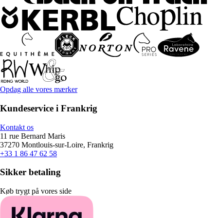
Opdag alle vores mærker
Kundeservice i Frankrig
Kontakt os
11 rue Bernard Maris
37270 Montlouis-sur-Loire, Frankrig
+33 1 86 47 62 58
Sikker betaling
Køb trygt på vores side