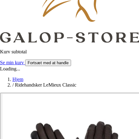
Kurv subtotal
Se min kurv
Fortsæt med at handle
Loading...
Hjem
/
Ridehandsker LeMieux Classic