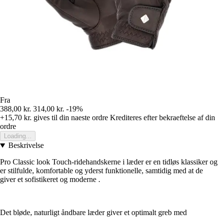
Fra
388,00 kr.
314,00 kr.
-19%
+15,70 kr.
gives til din naeste ordre
Krediteres efter bekraeftelse af din
ordre
Loading...
Beskrivelse
Pro Classic look Touch-ridehandskerne i læder er en tidløs klassiker og
er stilfulde, komfortable og yderst funktionelle, samtidig med at de
giver et sofistikeret og moderne .
Det bløde, naturligt åndbare læder giver et optimalt greb med