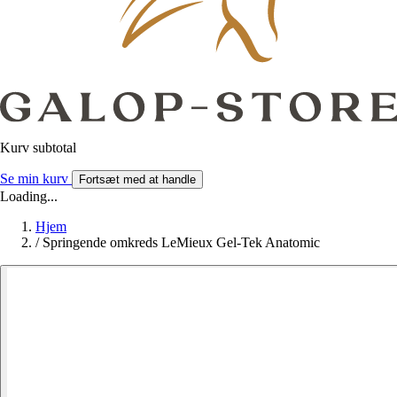
Kurv subtotal
Se min kurv
Fortsæt med at handle
Loading...
Hjem
/
Springende omkreds LeMieux Gel-Tek Anatomic