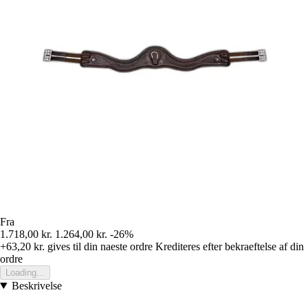
Fra
1.718,00 kr.
1.264,00 kr.
-26%
+63,20 kr.
gives til din naeste ordre
Krediteres efter bekraeftelse af din
ordre
Loading...
Beskrivelse