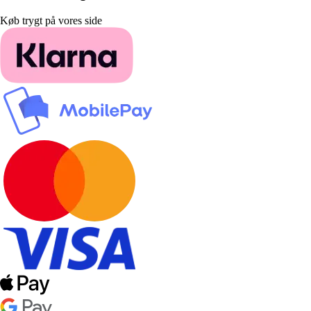
Køb trygt på vores side