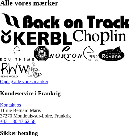
Alle vores mærker
Opdag alle vores mærker
Kundeservice i Frankrig
Kontakt os
11 rue Bernard Maris
37270 Montlouis-sur-Loire, Frankrig
+33 1 86 47 62 58
Sikker betaling