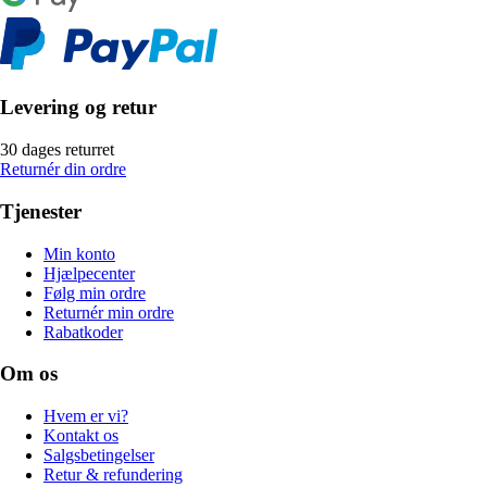
Levering og retur
30 dages returret
Returnér din ordre
Tjenester
Min konto
Hjælpecenter
Følg min ordre
Returnér min ordre
Rabatkoder
Om os
Hvem er vi?
Kontakt os
Salgsbetingelser
Retur & refundering