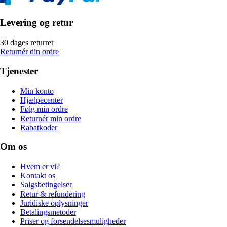
Levering og retur
30 dages returret
Returnér din ordre
Tjenester
Min konto
Hjælpecenter
Følg min ordre
Returnér min ordre
Rabatkoder
Om os
Hvem er vi?
Kontakt os
Salgsbetingelser
Retur & refundering
Juridiske oplysninger
Betalingsmetoder
Priser og forsendelsesmuligheder