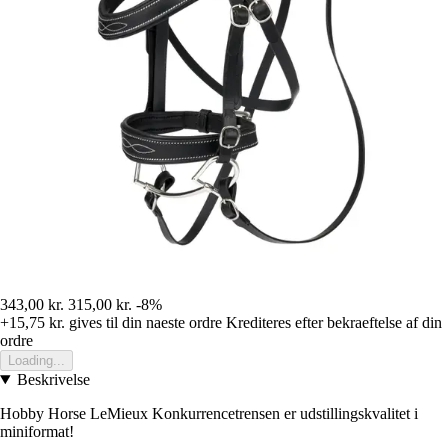
343,00 kr.
315,00 kr.
-8%
+15,75 kr.
gives til din naeste ordre
Krediteres efter bekraeftelse af din
ordre
Loading...
Beskrivelse
Hobby Horse LeMieux Konkurrencetrensen er udstillingskvalitet i
miniformat!