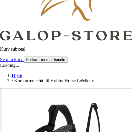
Kurv subtotal
Se min kurv
Fortsæt med at handle
Loading...
Hjem
/
Konkurrencebid til Hobby Horse LeMieux