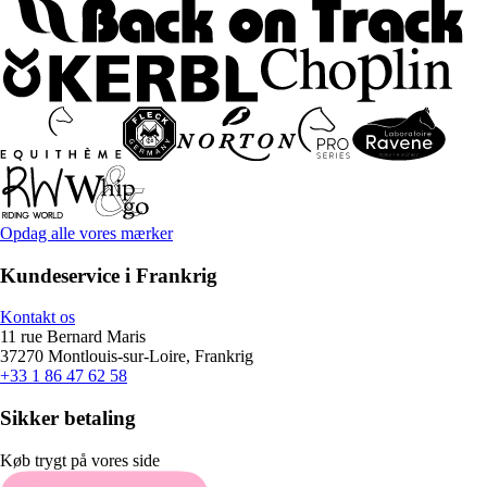
Opdag alle vores mærker
Kundeservice i Frankrig
Kontakt os
11 rue Bernard Maris
37270 Montlouis-sur-Loire, Frankrig
+33 1 86 47 62 58
Sikker betaling
Køb trygt på vores side