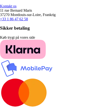
Kontakt os
11 rue Bernard Maris
37270 Montlouis-sur-Loire, Frankrig
+33 1 86 47 62 58
Sikker betaling
Køb trygt på vores side