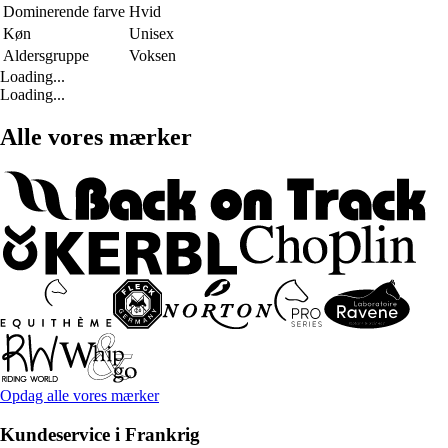
Dominerende farve
Hvid
Køn
Unisex
Aldersgruppe
Voksen
Loading...
Loading...
Alle vores mærker
Opdag alle vores mærker
Kundeservice i Frankrig