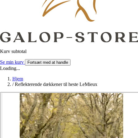
Kurv subtotal
Se min kurv
Fortsæt med at handle
Loading...
Hjem
/
Reflekterende dækkener til heste LeMieux