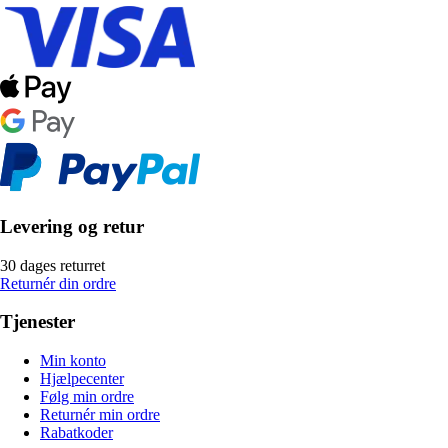
Levering og retur
30 dages returret
Returnér din ordre
Tjenester
Min konto
Hjælpecenter
Følg min ordre
Returnér min ordre
Rabatkoder