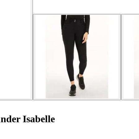
nder Isabelle