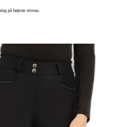
ning på højeste niveau.