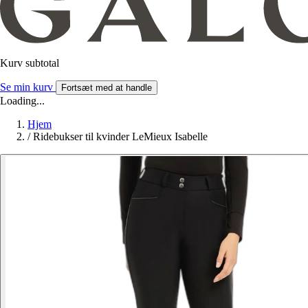
Kurv subtotal
Se min kurv
Fortsæt med at handle
Loading...
Hjem
/
Ridebukser til kvinder LeMieux Isabelle