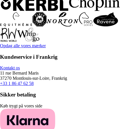
Opdag alle vores mærker
Kundeservice i Frankrig
Kontakt os
11 rue Bernard Maris
37270 Montlouis-sur-Loire, Frankrig
+33 1 86 47 62 58
Sikker betaling
Køb trygt på vores side