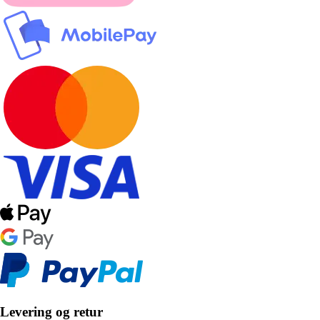
Levering og retur