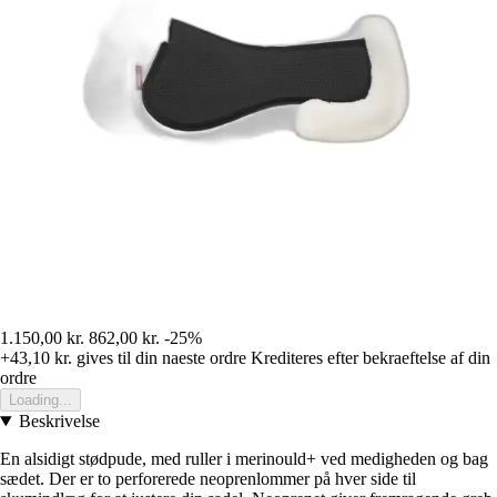
1.150,00 kr.
862,00 kr.
-25%
+43,10 kr.
gives til din naeste ordre
Krediteres efter bekraeftelse af din
ordre
Loading...
Beskrivelse
En alsidigt stødpude, med ruller i merinould+ ved medigheden og bag
sædet. Der er to perforerede neoprenlommer på hver side til