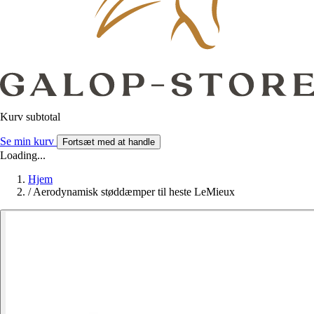
Kurv subtotal
Se min kurv
Fortsæt med at handle
Loading...
Hjem
/
Aerodynamisk støddæmper til heste LeMieux