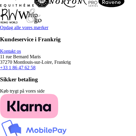
Opdag alle vores mærker
Kundeservice i Frankrig
Kontakt os
11 rue Bernard Maris
37270 Montlouis-sur-Loire, Frankrig
+33 1 86 47 62 58
Sikker betaling
Køb trygt på vores side