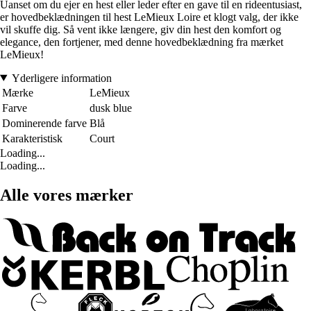
Uanset om du ejer en hest eller leder efter en gave til en rideentusiast,
er hovedbeklædningen til hest LeMieux Loire et klogt valg, der ikke
vil skuffe dig. Så vent ikke længere, giv din hest den komfort og
elegance, den fortjener, med denne hovedbeklædning fra mærket
LeMieux!
Yderligere information
Mærke
LeMieux
Farve
dusk blue
Dominerende farve
Blå
Karakteristisk
Court
Loading...
Loading...
Alle vores mærker