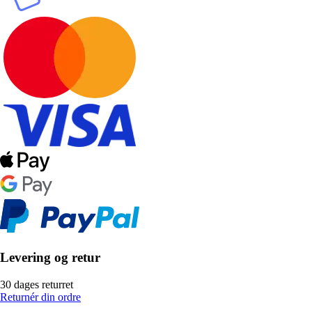
Levering og retur
30 dages returret
Returnér din ordre