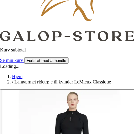
Kurv subtotal
Se min kurv
Fortsæt med at handle
Loading...
Hjem
/
Langærmet ridetrøje til kvinder LeMieux Classique