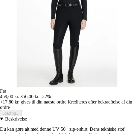
Fra
459,00 kr.
356,00 kr.
-22%
+17,80 kr.
gives til din naeste ordre
Krediteres efter bekraeftelse af din
ordre
Loading...
Beskrivelse
Du kan gøre alt med denne UV 50+ zip-t-shirt. Dens tekniske stof