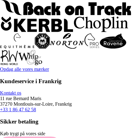
Opdag alle vores mærker
Kundeservice i Frankrig
Kontakt os
11 rue Bernard Maris
37270 Montlouis-sur-Loire, Frankrig
+33 1 86 47 62 58
Sikker betaling
Køb trygt på vores side