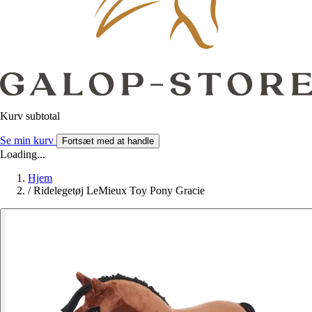
Kurv subtotal
Se min kurv
Fortsæt med at handle
Loading...
Hjem
/
Ridelegetøj LeMieux Toy Pony Gracie