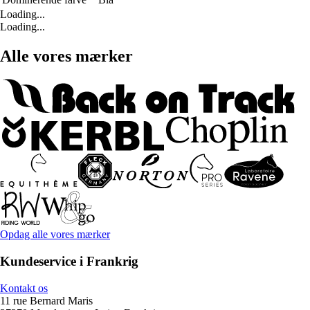
Loading...
Loading...
Alle vores mærker
Opdag alle vores mærker
Kundeservice i Frankrig
Kontakt os
11 rue Bernard Maris