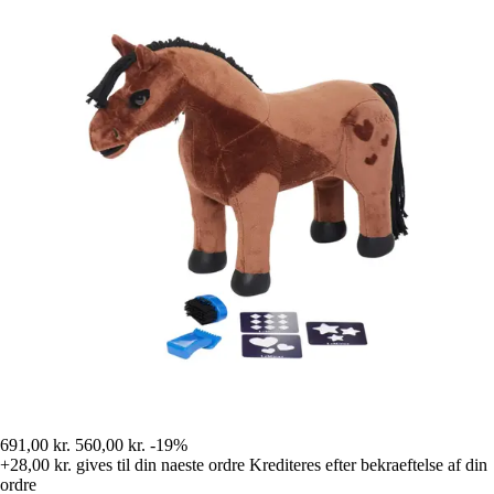
691,00 kr.
560,00 kr.
-19%
+28,00 kr.
gives til din naeste ordre
Krediteres efter bekraeftelse af din
ordre