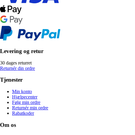
Levering og retur
30 dages returret
Returnér din ordre
Tjenester
Min konto
Hjælpecenter
Følg min ordre
Returnér min ordre
Rabatkoder
Om os