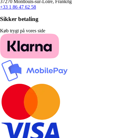
37270 Montlouis-sur-Loire, Frankrig
+33 1 86 47 62 58
Sikker betaling
Køb trygt på vores side