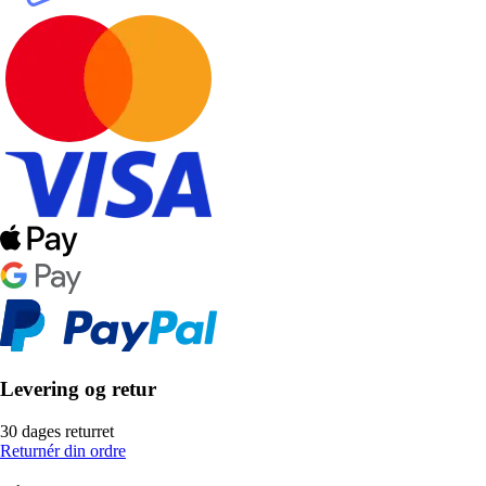
Levering og retur
30 dages returret
Returnér din ordre