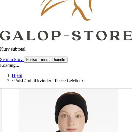
Kurv subtotal
Se min kurv
Fortsæt med at handle
Loading...
Hjem
/
Pulsbånd til kvinder i fleece LeMieux