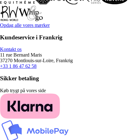
Opdag alle vores mærker
Kundeservice i Frankrig
Kontakt os
11 rue Bernard Maris
37270 Montlouis-sur-Loire, Frankrig
+33 1 86 47 62 58
Sikker betaling
Køb trygt på vores side