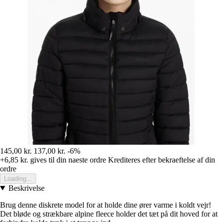
145,00 kr.
137,00 kr.
-6%
+6,85 kr.
gives til din naeste ordre
Krediteres efter bekraeftelse af din
ordre
Loading...
Beskrivelse
Brug denne diskrete model for at holde dine ører varme i koldt vejr!
Det bløde og strækbare alpine fleece holder det tæt på dit hoved for at