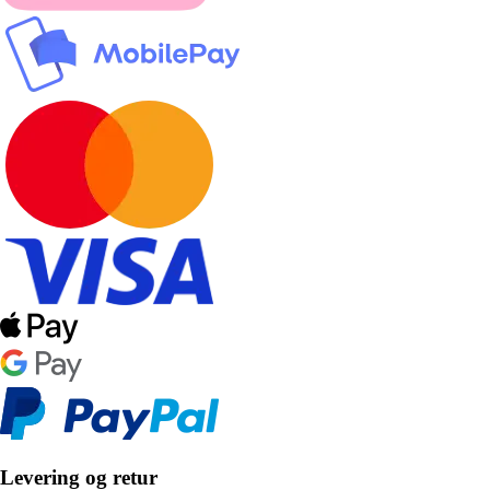
Levering og retur