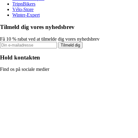
TripnBikers
Vélo-Store
Winter-Expert
Tilmeld dig vores nyhedsbrev
Få 10 % rabat ved at tilmelde dig vores nyhedsbrev
Tilmeld dig
Hold kontakten
Find os på sociale medier