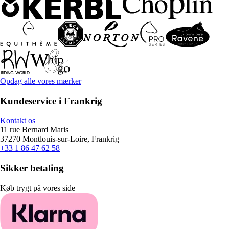
Opdag alle vores mærker
Kundeservice i Frankrig
Kontakt os
11 rue Bernard Maris
37270 Montlouis-sur-Loire, Frankrig
+33 1 86 47 62 58
Sikker betaling
Køb trygt på vores side