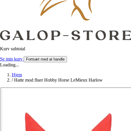
Kurv subtotal
Se min kurv
Fortsæt med at handle
Loading...
Hjem
/
Hatte mod fluer Hobby Horse LeMieux Harlow