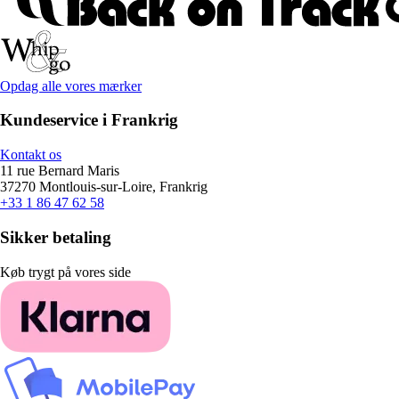
Opdag alle vores mærker
Kundeservice i Frankrig
Kontakt os
11 rue Bernard Maris
37270 Montlouis-sur-Loire, Frankrig
+33 1 86 47 62 58
Sikker betaling
Køb trygt på vores side