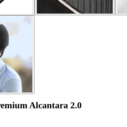
emium Alcantara 2.0