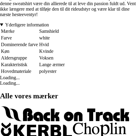
denne sweatshirt være din allierede til at leve din passion fuldt ud. Vent
ikke længere med at tilføje den til dit rideudstyr og være klar til dine
næste hesteeventyr!
Yderligere information
Mærke
Samshield
Farve
white
Dominerende farve
Hvid
Køn
Kvinde
Aldersgruppe
Voksen
Karakteristisk
Lange ærmer
Hovedmateriale
polyester
Loading...
Loading...
Alle vores mærker