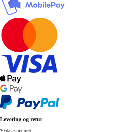
Levering og retur
30 dages returret