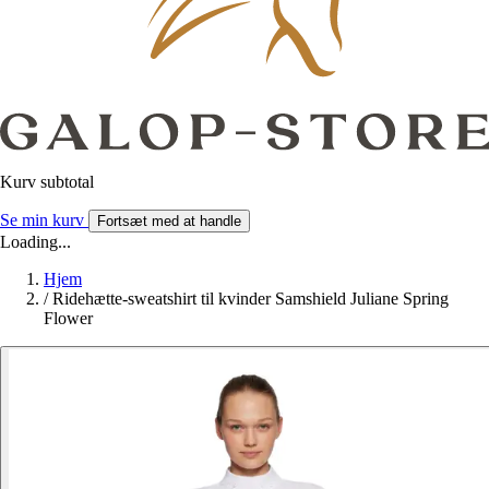
Kurv subtotal
Se min kurv
Fortsæt med at handle
Loading...
Hjem
/
Ridehætte-sweatshirt til kvinder Samshield Juliane Spring
Flower