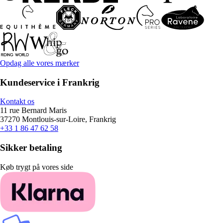
Opdag alle vores mærker
Kundeservice i Frankrig
Kontakt os
11 rue Bernard Maris
37270 Montlouis-sur-Loire, Frankrig
+33 1 86 47 62 58
Sikker betaling
Køb trygt på vores side