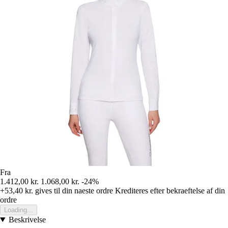
Fra
1.412,00 kr.
1.068,00 kr.
-24%
+53,40 kr.
gives til din naeste ordre
Krediteres efter bekraeftelse af din
ordre
Loading...
Beskrivelse