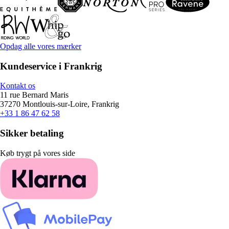
Opdag alle vores mærker
Kundeservice i Frankrig
Kontakt os
11 rue Bernard Maris
37270 Montlouis-sur-Loire, Frankrig
+33 1 86 47 62 58
Sikker betaling
Køb trygt på vores side