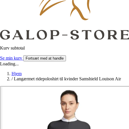
Kurv subtotal
Se min kurv
Fortsæt med at handle
Loading...
Hjem
/
Langærmet ridepoloshirt til kvinder Samshield Louison Air