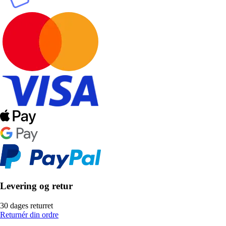
Levering og retur
30 dages returret
Returnér din ordre