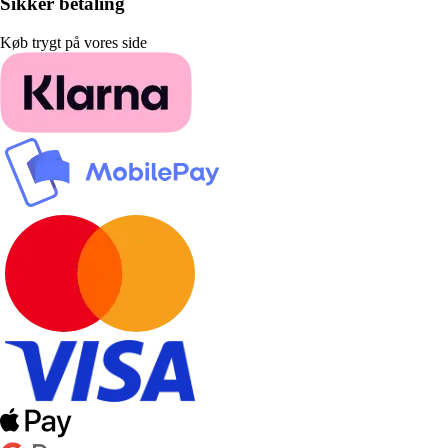
Sikker betaling
Køb trygt på vores side