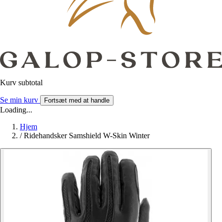
Kurv subtotal
Se min kurv
Fortsæt med at handle
Loading...
Hjem
/
Ridehandsker Samshield W-Skin Winter