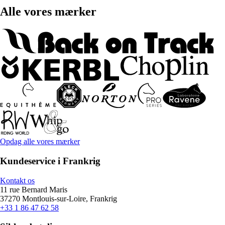
Alle vores mærker
Opdag alle vores mærker
Kundeservice i Frankrig
Kontakt os
11 rue Bernard Maris
37270 Montlouis-sur-Loire, Frankrig
+33 1 86 47 62 58