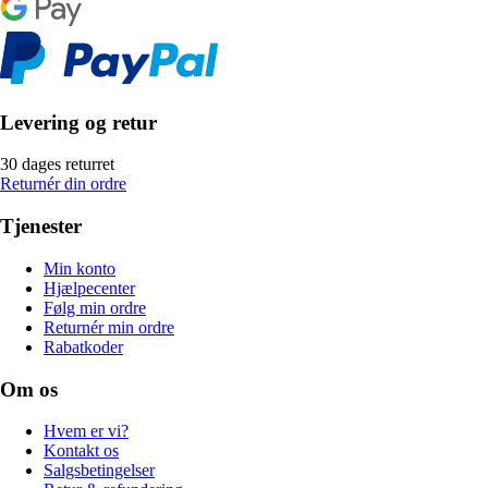
Levering og retur
30 dages returret
Returnér din ordre
Tjenester
Min konto
Hjælpecenter
Følg min ordre
Returnér min ordre
Rabatkoder
Om os
Hvem er vi?
Kontakt os
Salgsbetingelser