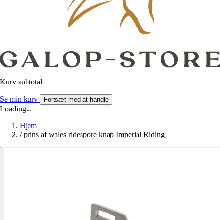
Kurv subtotal
Se min kurv
Fortsæt med at handle
Loading...
Hjem
/
prins af wales ridespore knap Imperial Riding