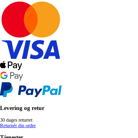
Levering og retur
30 dages returret
Returnér din ordre
Tjenester