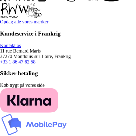
Opdag alle vores mærker
Kundeservice i Frankrig
Kontakt os
11 rue Bernard Maris
37270 Montlouis-sur-Loire, Frankrig
+33 1 86 47 62 58
Sikker betaling
Køb trygt på vores side