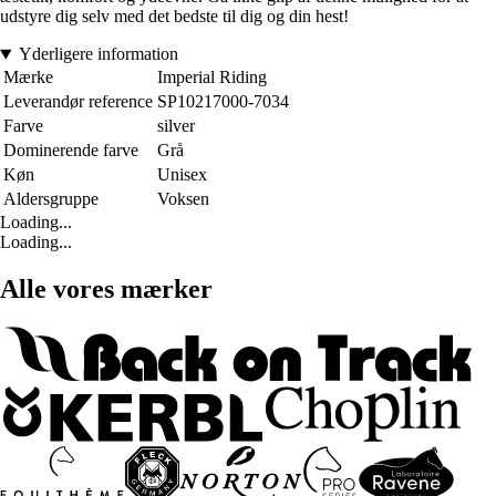
udstyre dig selv med det bedste til dig og din hest!
Yderligere information
Mærke
Imperial Riding
Leverandør reference
SP10217000-7034
Farve
silver
Dominerende farve
Grå
Køn
Unisex
Aldersgruppe
Voksen
Loading...
Loading...
Alle vores mærker