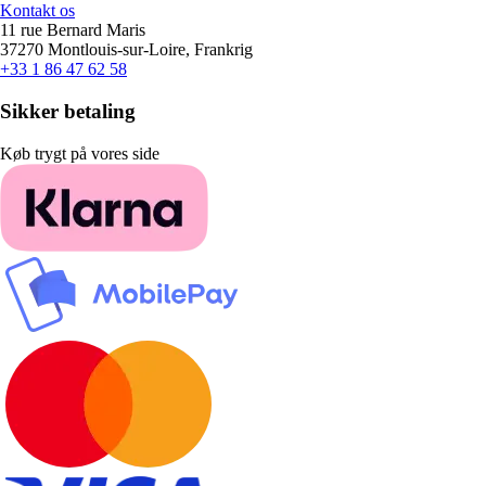
Kontakt os
11 rue Bernard Maris
37270 Montlouis-sur-Loire, Frankrig
+33 1 86 47 62 58
Sikker betaling
Køb trygt på vores side