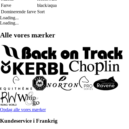
Farve
black/aqua
Dominerende farve
Sort
Loading...
Loading...
Alle vores mærker
Opdag alle vores mærker
Kundeservice i Frankrig