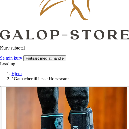
Kurv subtotal
Se min kurv
Fortsæt med at handle
Loading...
Hjem
/
Gamacher til heste Horseware