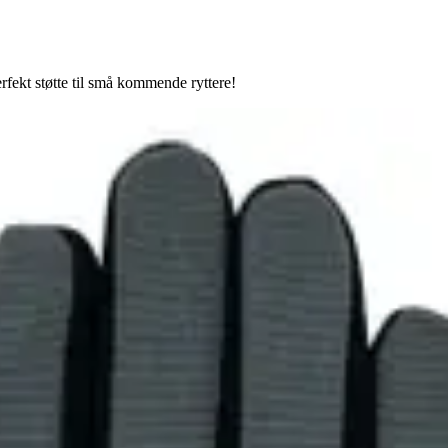
fekt støtte til små kommende ryttere!