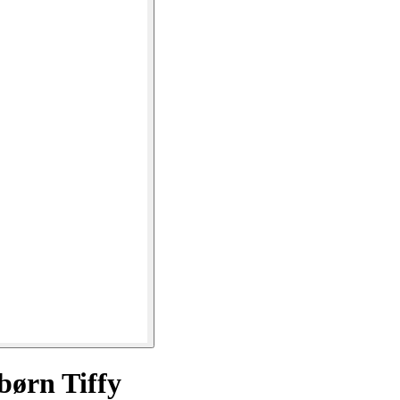
børn Tiffy