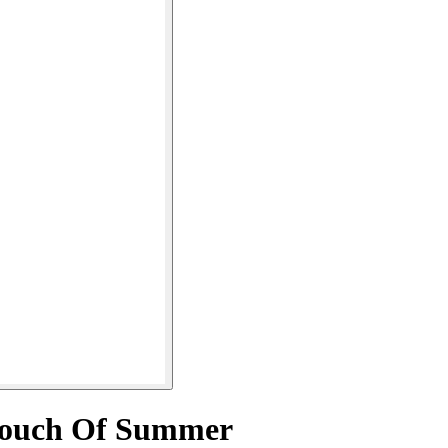
touch Of Summer